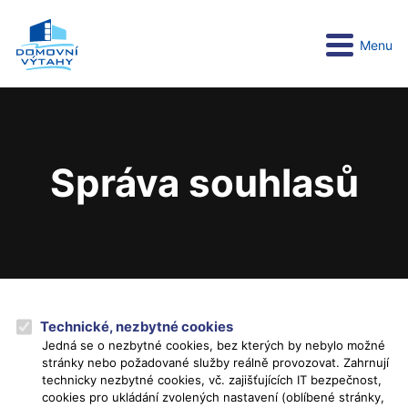
Menu
Správa souhlasů
Technické, nezbytné cookies
Jedná se o nezbytné cookies, bez kterých by nebylo možné
stránky nebo požadované služby reálně provozovat. Zahrnují
technicky nezbytné cookies, vč. zajišťujících IT bezpečnost,
cookies pro ukládání zvolených nastavení (oblíbené stránky,