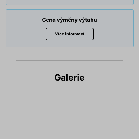
Cena výměny výtahu
Více informací
Galerie