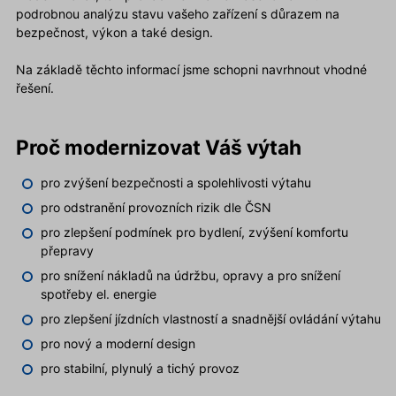
podrobnou analýzu stavu vašeho zařízení s důrazem na
bezpečnost, výkon a také design.
Na základě těchto informací jsme schopni navrhnout vhodné
řešení.
Proč modernizovat Váš výtah
pro zvýšení bezpečnosti a spolehlivosti výtahu
pro odstranění provozních rizik dle ČSN
pro zlepšení podmínek pro bydlení, zvýšení komfortu
přepravy
pro snížení nákladů na údržbu, opravy a pro snížení
spotřeby el. energie
pro zlepšení jízdních vlastností a snadnější ovládání výtahu
pro nový a moderní design
pro stabilní, plynulý a tichý provoz