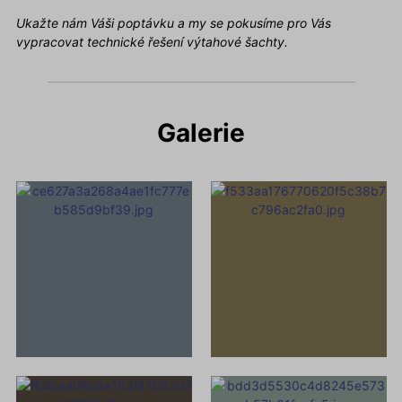
Ukažte nám Váši poptávku a my se pokusíme pro Vás
vypracovat technické řešení výtahové šachty.
Galerie