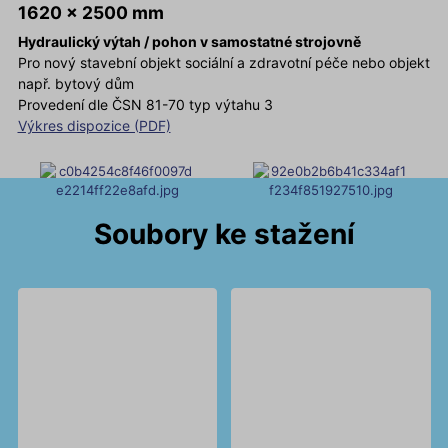
1620 x 2500 mm
Hydraulický výtah / pohon v samostatné strojovně
Pro nový stavební objekt sociální a zdravotní péče nebo objekt
např. bytový dům
Provedení dle ČSN 81-70 typ výtahu 3
Výkres dispozice (PDF)
Soubory ke stažení