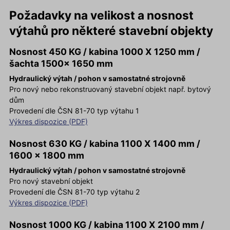
Požadavky na velikost a nosnost
výtahů pro některé stavební objekty
Nosnost 450 KG / kabina 1000 X 1250 mm /
šachta 1500x 1650 mm
Hydraulický výtah / pohon v samostatné strojovně
Pro nový nebo rekonstruovaný stavební objekt např. bytový
dům
Provedení dle ČSN 81-70 typ výtahu 1
Výkres dispozice (PDF)
Nosnost 630 KG / kabina 1100 X 1400 mm /
1600 x 1800 mm
Hydraulický výtah / pohon v samostatné strojovně
Pro nový stavební objekt
Provedení dle ČSN 81-70 typ výtahu 2
Výkres dispozice (PDF)
Nosnost 1000 KG / kabina 1100 X 2100 mm /